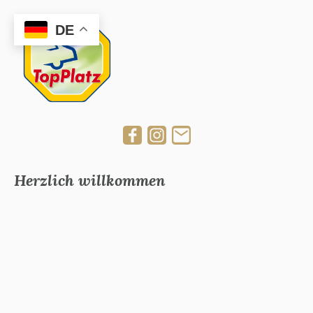
DE
Herzlich willkommen